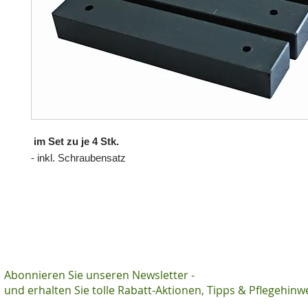
im Set zu je 4 Stk.
- inkl. Schraubensatz
Abonnieren Sie unseren Newsletter -
und erhalten Sie tolle Rabatt-Aktionen, Tipps & Pflegehinw