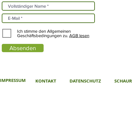
Ich stimme den Allgemeinen
Geschäftsbedingungen zu.
AGB lesen
Absenden
IMPRESSUM
KONTAKT
DATENSCHUTZ
SCHAU