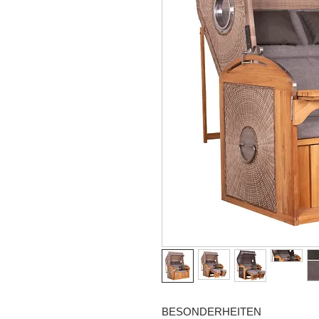
BESONDERHEITEN