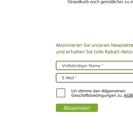
Strandkorb noch gemütlicher zu 
Abonnieren Sie unseren Newslette
und erhalten Sie tolle Rabatt-Akti
Ich stimme den Allgemeinen
Geschäftsbedingungen zu.
AGB 
Absenden