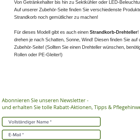
Von Getränkehalter bis hin zu Sektkühler oder LED-Beleuchtu
Auf unserer Zubehör-Seite finden Sie verschiedenste Produkt
Strandkorb noch gemütlicher zu machen!
Für dieses Modell gibt es auch einen
Strandkorb-Drehteller
!
drehen je nach Schatten, Sonne, Wind! Diesen finden Sie auf 
Zubehör-Seite! (Sollten Sie einen Drehteller wünschen, benöti
Rollen oder PE-Gleiter!)
Abonnieren Sie unseren Newsletter -
und erhalten Sie tolle Rabatt-Aktionen, Tipps & Pflegehinw