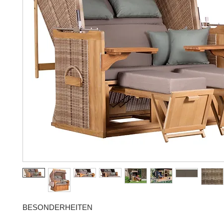
BESONDERHEITEN