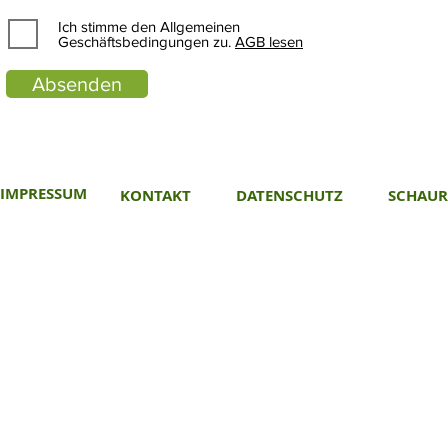
Ich stimme den Allgemeinen
Geschäftsbedingungen zu.
AGB lesen
Absenden
IMPRESSUM
KONTAKT
DATENSCHUTZ
SCHAU