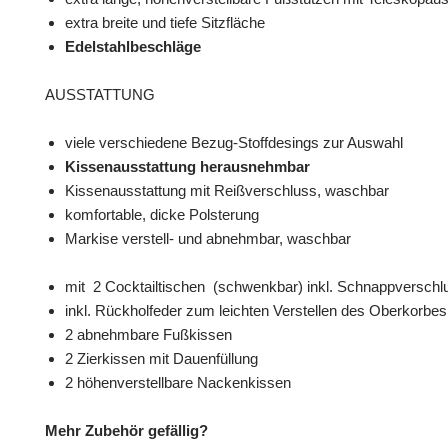
extra breite und tiefe Sitzfläche
Edelstahlbeschläge
AUSSTATTUNG
viele verschiedene Bezug-Stoffdesings zur Auswahl
Kissenausstattung herausnehmbar
Kissenausstattung mit Reißverschluss, waschbar
komfortable, dicke Polsterung
Markise verstell- und abnehmbar, waschbar
mit 2 Cocktailtischen (schwenkbar) inkl. Schnappverschl
inkl. Rückholfeder zum leichten Verstellen des Oberkorbes
2 abnehmbare Fußkissen
2 Zierkissen mit Dauenfüllung
2 höhenverstellbare Nackenkissen
Mehr Zubehör gefällig?