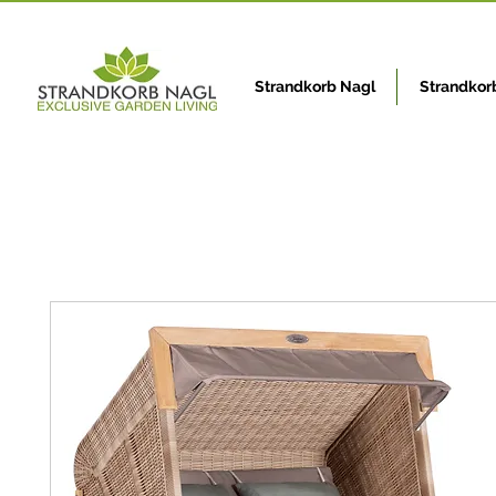
Strandkorb Nagl
Strandkor