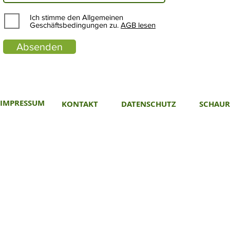
Ich stimme den Allgemeinen
Geschäftsbedingungen zu.
AGB lesen
Absenden
IMPRESSUM
KONTAKT
DATENSCHUTZ
SCHAU