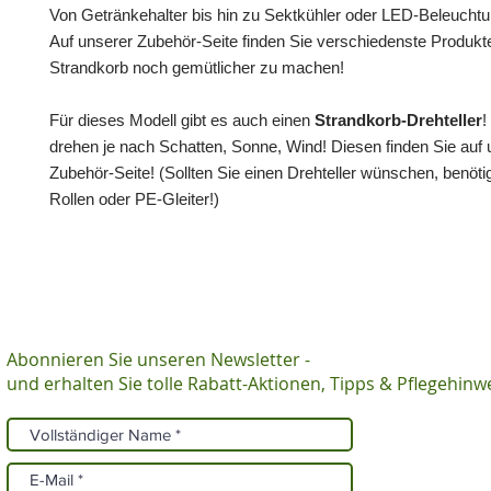
Von Getränkehalter bis hin zu Sektkühler oder LED-Beleuchtu
Auf unserer Zubehör-Seite finden Sie verschiedenste Produkt
Strandkorb noch gemütlicher zu machen!
Für dieses Modell gibt es auch einen
Strandkorb-Drehteller
!
drehen je nach Schatten, Sonne, Wind! Diesen finden Sie auf 
Zubehör-Seite! (Sollten Sie einen Drehteller wünschen, benöti
Rollen oder PE-Gleiter!)
Abonnieren Sie unseren Newsletter -
und erhalten Sie tolle Rabatt-Aktionen, Tipps & Pflegehinw