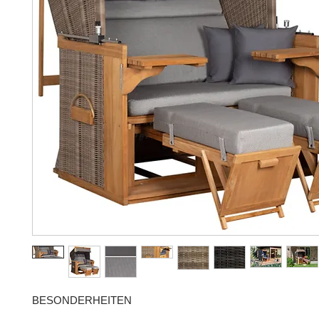
BESONDERHEITEN