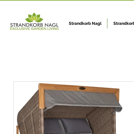
Strandkorb Nagl
Strandkor