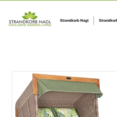
Strandkorb Nagl
Strandkor