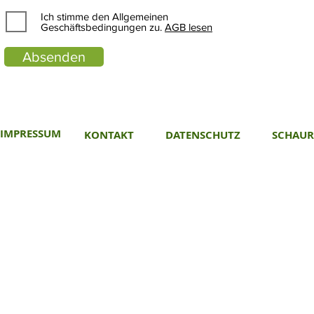
Ich stimme den Allgemeinen
Geschäftsbedingungen zu.
AGB lesen
Absenden
IMPRESSUM
KONTAKT
DATENSCHUTZ
SCHAU