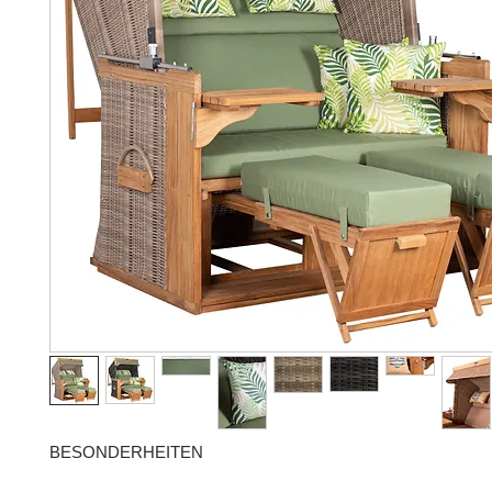
BESONDERHEITEN