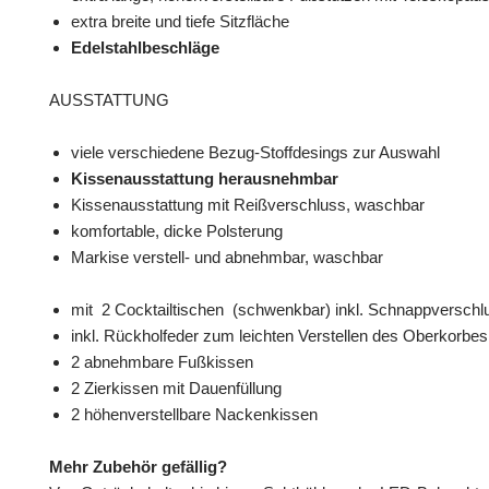
extra breite und tiefe Sitzfläche
Edelstahlbeschläge
AUSSTATTUNG
viele verschiedene Bezug-Stoffdesings zur Auswahl
Kissenausstattung herausnehmbar
Kissenausstattung mit Reißverschluss, waschbar
komfortable, dicke Polsterung
Markise verstell- und abnehmbar, waschbar
mit 2 Cocktailtischen (schwenkbar) inkl. Schnappverschl
inkl. Rückholfeder zum leichten Verstellen des Oberkorbes
2 abnehmbare Fußkissen
2 Zierkissen mit Dauenfüllung
2 höhenverstellbare Nackenkissen
Mehr Zubehör gefällig?