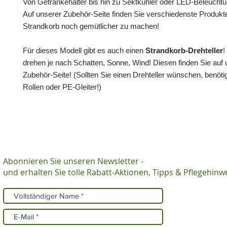
Von Getränkehalter bis hin zu Sektkühler oder LED-Beleuchtu
Auf unserer Zubehör-Seite finden Sie verschiedenste Produkt
Strandkorb noch gemütlicher zu machen!
Für dieses Modell gibt es auch einen
Strandkorb-Drehteller
!
drehen je nach Schatten, Sonne, Wind! Diesen finden Sie auf 
Zubehör-Seite! (Sollten Sie einen Drehteller wünschen, benöti
Rollen oder PE-Gleiter!)
Abonnieren Sie unseren Newsletter -
und erhalten Sie tolle Rabatt-Aktionen, Tipps & Pflegehinw