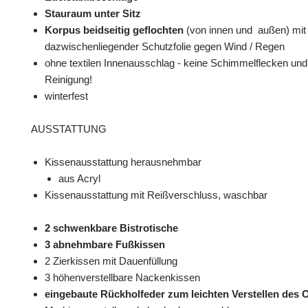
Stauraum unter Sitz
Korpus beidseitig geflochten
(von innen und außen) mit
dazwischenliegender Schutzfolie gegen Wind / Regen
ohne textilen Innenausschlag - keine Schimmelflecken und 
Reinigung!
winterfest
AUSSTATTUNG
Kissenausstattung herausnehmbar
aus Acryl
Kissenausstattung mit Reißverschluss, waschbar
2 schwenkbare Bistrotische
3 abnehmbare Fußkissen
2 Zierkissen mit Dauenfüllung
3 höhenverstellbare Nackenkissen
eingebaute Rückholfeder zum leichten Verstellen des