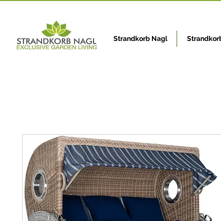
Strandkorb Nagl
Strandkor