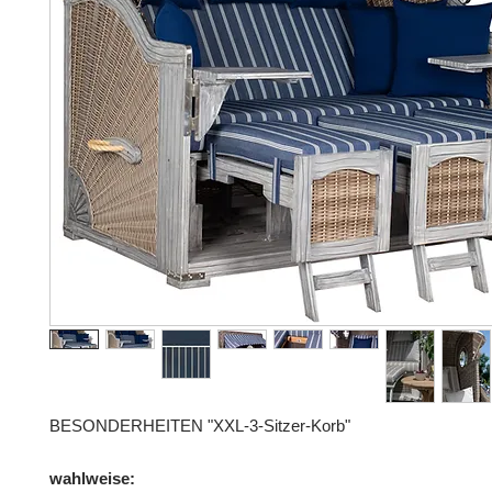
BESONDERHEITEN "XXL-3-Sitzer-Korb"
wahlweise: