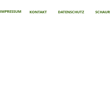
IMPRESSUM
KONTAKT
DATENSCHUTZ
SCHAU