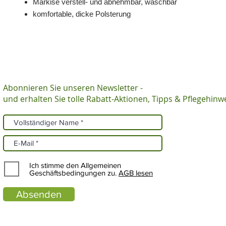
Markise verstell- und abnehmbar, waschbar
komfortable, dicke Polsterung
Abonnieren Sie unseren Newsletter -
und erhalten Sie tolle Rabatt-Aktionen, Tipps & Pflegehinw
Ich stimme den Allgemeinen
Geschäftsbedingungen zu.
AGB lesen
Absenden