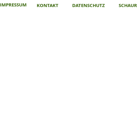
IMPRESSUM
KONTAKT
DATENSCHUTZ
SCHAU