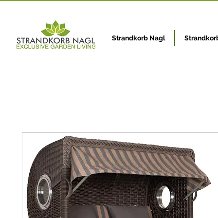
Strandkorb Nagl
Strandkor