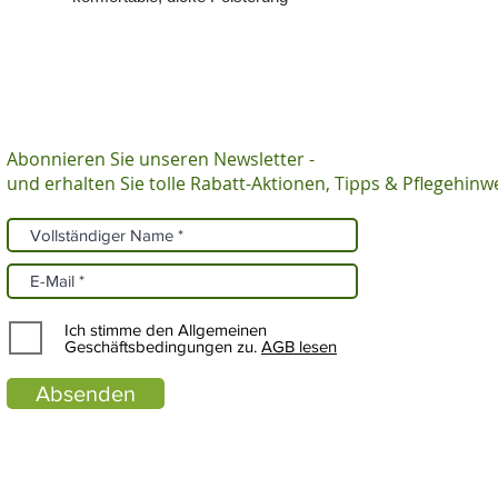
Abonnieren Sie unseren Newsletter -
und erhalten Sie tolle Rabatt-Aktionen, Tipps & Pflegehinw
Ich stimme den Allgemeinen
Geschäftsbedingungen zu.
AGB lesen
Absenden