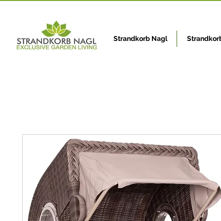
Strandkorb Nagl
Strandkor