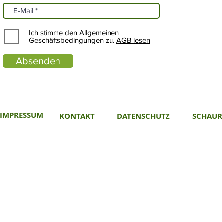
Ich stimme den Allgemeinen
Geschäftsbedingungen zu.
AGB lesen
Absenden
IMPRESSUM
KONTAKT
DATENSCHUTZ
SCHAU