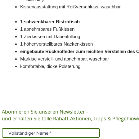
Kissenausstattung mit Reißverschluss, waschbar
1 schwenkbarer Bistrotisch
1 abnehmbares Fußkissen
1 Zierkissen mit Dauenfüllung
1 höhenverstellbares Nackenkissen
eingebaute Rückholfeder zum leichten Verstellen des
Markise verstell- und abnehmbar, waschbar
komfortable, dicke Polsterung
Abonnieren Sie unseren Newsletter -
und erhalten Sie tolle Rabatt-Aktionen, Tipps & Pflegehinw