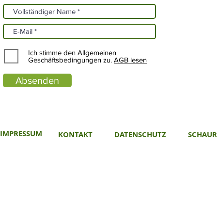
Ich stimme den Allgemeinen
Geschäftsbedingungen zu.
AGB lesen
Absenden
IMPRESSUM
KONTAKT
DATENSCHUTZ
SCHAU