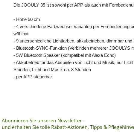
Die JOOULY 35 ist sowohl per APP als auch mit Fernbedienun
- Höhe 50 cm
- 4 verschiedene Farbwechsel Varianten per Fernbedienung 
wählbar
- 9 unterschiedliche Lichtfarben, akkubetrieben, dimmbar und 
- Bluetooth-SYNC-Funktion (Verbinden mehrerer JOOULYS m
- 5W Bluetooth Speaker (kompatibel mit Alexa Echo)
- Akkubetrieb für das Abspielen von Licht und Musik, nur Licht
Stunden, Licht und Musik ca. 8 Stunden
- per APP steuerbar
Abonnieren Sie unseren Newsletter -
und erhalten Sie tolle Rabatt-Aktionen, Tipps & Pflegehinw