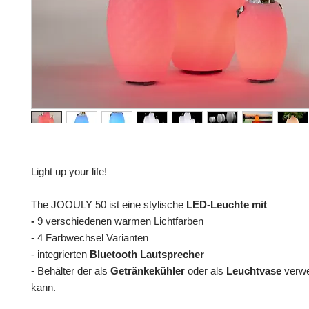
Light up your life!
The JOOULY 50 ist eine stylische
LED-Leuchte mit
-
9 verschiedenen warmen Lichtfarben
- 4 Farbwechsel Varianten
- integrierten
Bluetooth Lautsprecher
- Behälter der als
Getränkekühler
oder als
Leuchtvase
verwe
kann.