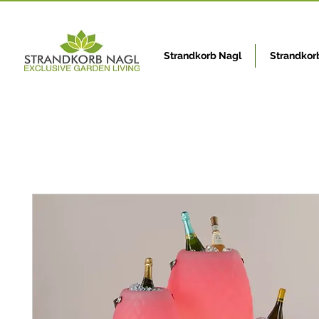
Strandkorb Nagl
Strandkor